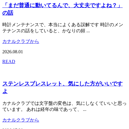
「まだ普通に動いてるんで、大丈夫ですよね？」
の話
時計メンテナンスで、本当によくある誤解です 時計のメン
テナンスの話をしていると、かなりの頻 ...
カナルクラブから
2026.08.01
READ
ステンレスブレスレット、気にした方がいいです
よ
カナルクラブでは文字盤の変色は、気にしなくていいと思っ
ています。 あれは経年の味であって、 ...
カナルクラブから