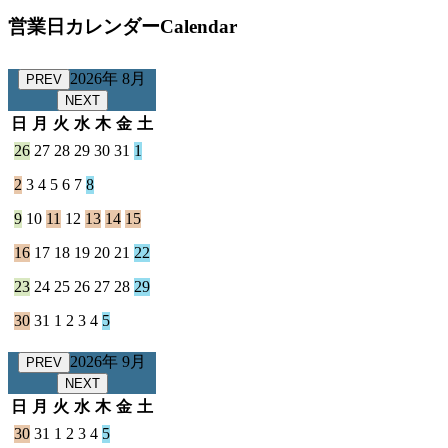
営業日カレンダー
Calendar
2026年 8月
PREV
NEXT
日
月
火
水
木
金
土
26
27
28
29
30
31
1
2
3
4
5
6
7
8
9
10
11
12
13
14
15
16
17
18
19
20
21
22
23
24
25
26
27
28
29
30
31
1
2
3
4
5
2026年 9月
PREV
NEXT
日
月
火
水
木
金
土
30
31
1
2
3
4
5