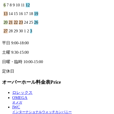
6
7
8
9
10
11
12
13
14
15
16
17
18
19
20
21
22
23
24
25
26
27
28
29
30
1
2
3
平日 9:00-18:00
土曜 9:30-15:00
日曜・臨時 10:00-15:00
定休日
オーバーホール料金表
Price
ロレックス
OMEGA
オメガ
IWC
インターナショナルウォッチカンパニー