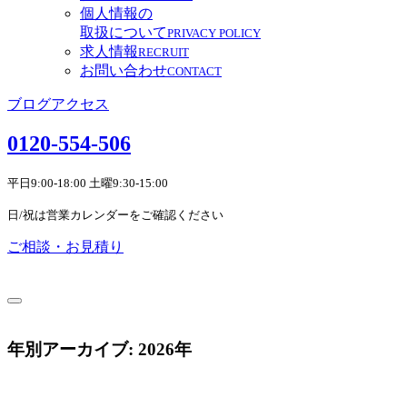
個人情報の
取扱について
PRIVACY POLICY
求人情報
RECRUIT
お問い合わせ
CONTACT
ブログ
アクセス
0120-554-506
平日9:00-18:00 土曜9:30-15:00
日/祝は営業カレンダーをご確認ください
ご相談・お見積り
年別アーカイブ:
2026年