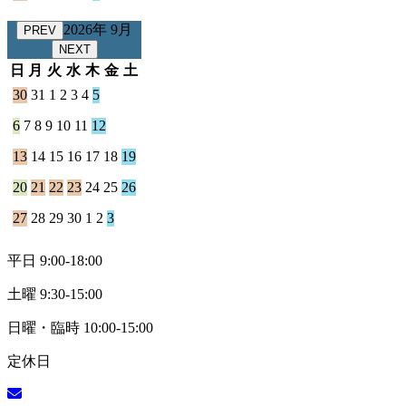
2026年 9月
PREV
NEXT
日
月
火
水
木
金
土
30
31
1
2
3
4
5
6
7
8
9
10
11
12
13
14
15
16
17
18
19
20
21
22
23
24
25
26
27
28
29
30
1
2
3
平日 9:00-18:00
土曜 9:30-15:00
日曜・臨時 10:00-15:00
定休日