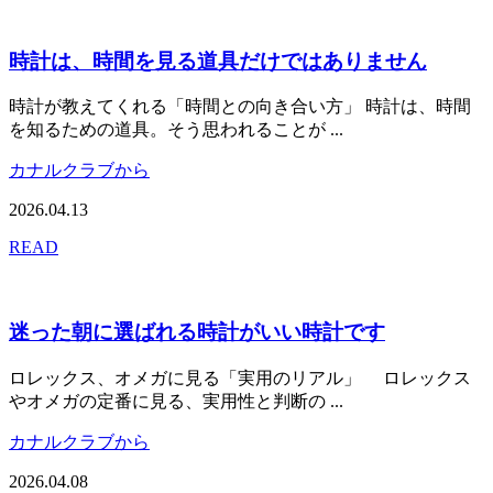
時計は、時間を見る道具だけではありません
時計が教えてくれる「時間との向き合い方」 時計は、時間
を知るための道具。そう思われることが ...
カナルクラブから
2026.04.13
READ
迷った朝に選ばれる時計がいい時計です
ロレックス、オメガに見る「実用のリアル」 ロレックス
やオメガの定番に見る、実用性と判断の ...
カナルクラブから
2026.04.08