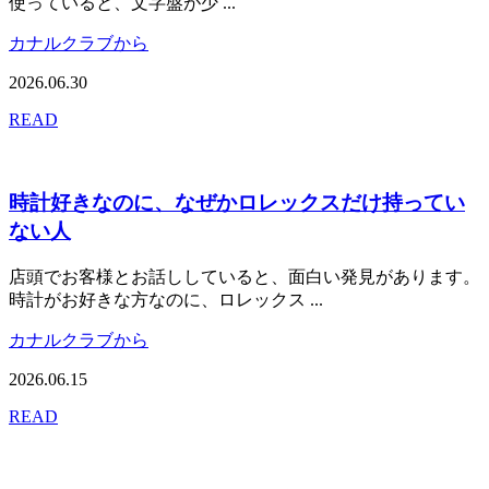
使っていると、文字盤が少 ...
カナルクラブから
2026.06.30
READ
時計好きなのに、なぜかロレックスだけ持ってい
ない人
店頭でお客様とお話ししていると、面白い発見があります。
時計がお好きな方なのに、ロレックス ...
カナルクラブから
2026.06.15
READ