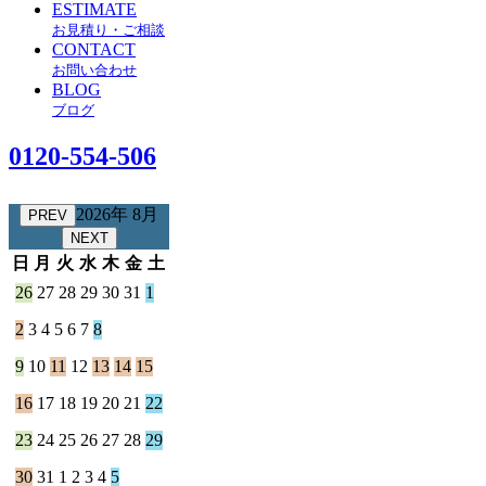
ESTIMATE
お見積り・ご相談
CONTACT
お問い合わせ
BLOG
ブログ
0120-554-506
2026年 8月
PREV
NEXT
日
月
火
水
木
金
土
26
27
28
29
30
31
1
2
3
4
5
6
7
8
9
10
11
12
13
14
15
16
17
18
19
20
21
22
23
24
25
26
27
28
29
30
31
1
2
3
4
5