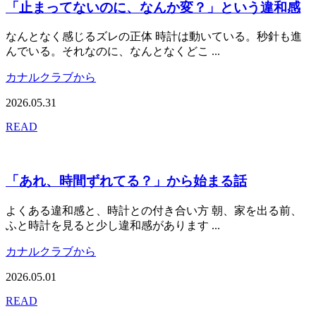
「止まってないのに、なんか変？」という違和感
なんとなく感じるズレの正体 時計は動いている。秒針も進
んでいる。それなのに、なんとなくどこ ...
カナルクラブから
2026.05.31
READ
「あれ、時間ずれてる？」から始まる話
よくある違和感と、時計との付き合い方 朝、家を出る前、
ふと時計を見ると少し違和感があります ...
カナルクラブから
2026.05.01
READ