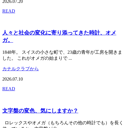
2026.07.20
READ
人々と社会の変化に寄り添ってきた時計、オメ
ガ。
1848年。 スイスの小さな町で、23歳の青年が工房を開きま
した。 これがオメガの始まりで ...
カナルクラブから
2026.07.10
READ
文字盤の変色、気にしますか？
ロレックスやオメガ（もちろんその他の時計でも）を長く