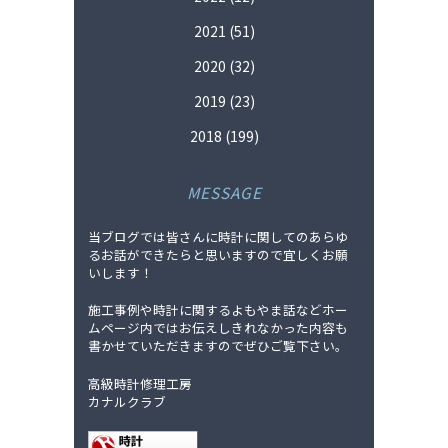
2021
(51)
2020
(32)
2019
(23)
2018
(199)
MESSAGE
当ブログでは皆さんに時計に関してのあらゆ
るお話ができたらと思いますので宜しくお願
いします！
施工事例や時計に関するよもやま話などホー
ムページ内ではお伝えしきれなかった内容も
書かせていただきますのでぜひご覧下さい。
高級時計修理工房
カナルクラブ