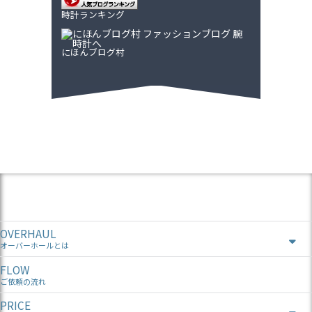
時計ランキング
にほんブログ村
OVERHAUL
オーバーホールとは
FLOW
ご依頼の流れ
PRICE