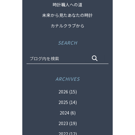
時計職人への道
未来から見たあなたの時計
カナルクラブから
SEARCH
ARCHIVES
2026
(15)
2025
(14)
2024
(6)
2023
(19)
2022
(12)