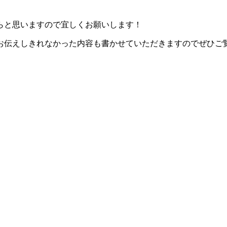
らと思いますので宜しくお願いします！
お伝えしきれなかった内容も書かせていただきますのでぜひご