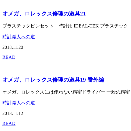
オメガ、ロレックス修理の道具21
プラスチックピンセット 時計用 IDEAL-TEK プラスチック ピ
時計職人への道
2018.11.20
READ
オメガ、ロレックス修理の道具19 番外編
オメガ、ロレックスには使わない精密ドライバー 一般の精密マイ
時計職人への道
2018.11.12
READ