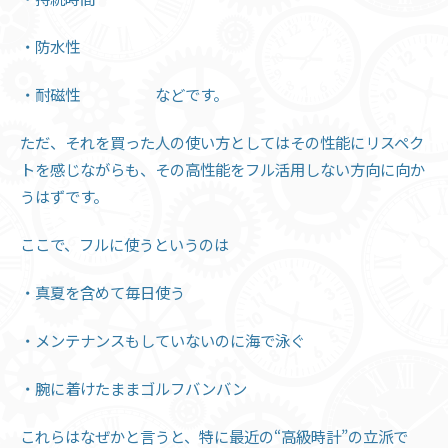
・防水性
・耐磁性 などです。
ただ、それを買った人の使い方としてはその性能にリスペク
トを感じながらも、その高性能をフル活用しない方向に向か
うはずです。
ここで、フルに使うというのは
・真夏を含めて毎日使う
・メンテナンスもしていないのに海で泳ぐ
・腕に着けたままゴルフバンバン
これらはなぜかと言うと、特に最近の“高級時計”の立派で