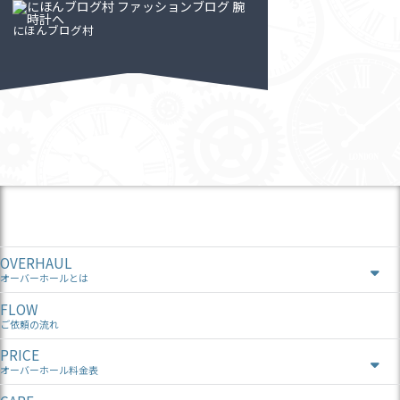
にほんブログ村
OVERHAUL
オーバーホールとは
FLOW
ご依頼の流れ
PRICE
オーバーホール料金表