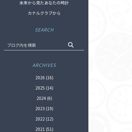
未来から見たあなたの時計
カナルクラブから
SEARCH
ARCHIVES
2026
(16)
2025
(14)
2024
(6)
2023
(19)
2022
(12)
2021
(51)