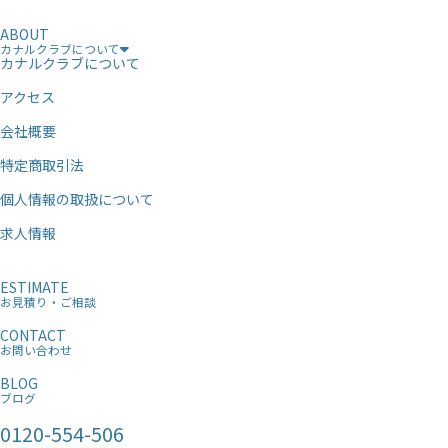
ABOUT
カナルクラブについて
カナルクラブについて
アクセス
会社概要
特定商取引法
個人情報の取扱について
求人情報
ESTIMATE
お見積り・ご相談
CONTACT
お問い合わせ
BLOG
ブログ
0120-554-506