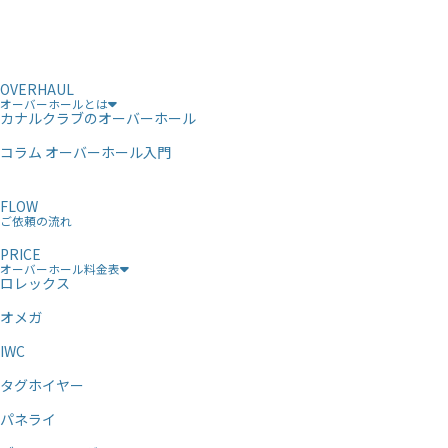
OVERHAUL
オーバーホールとは
カナルクラブのオーバーホール
コラム オーバーホール入門
FLOW
ご依頼の流れ
PRICE
オーバーホール料金表
ロレックス
オメガ
IWC
タグホイヤー
パネライ