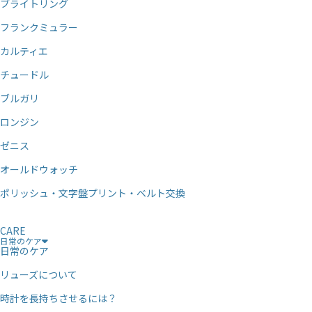
ブライトリング
フランクミュラー
カルティエ
チュードル
ブルガリ
ロンジン
ゼニス
オールドウォッチ
ポリッシュ・文字盤プリント・ベルト交換
CARE
日常のケア
日常のケア
リューズについて
時計を長持ちさせるには？