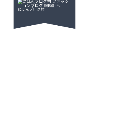
にほんブログ村