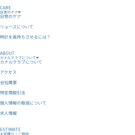
CARE
日常のケア
日常のケア
リューズについて
時計を長持ちさせるには？
ABOUT
カナルクラブについて
カナルクラブについて
アクセス
会社概要
特定商取引法
個人情報の取扱について
求人情報
ESTIMATE
お見積り・ご相談