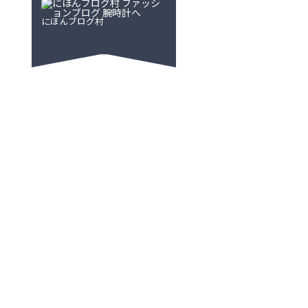
にほんブログ村