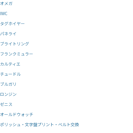
オメガ
IWC
タグホイヤー
パネライ
ブライトリング
フランクミュラー
カルティエ
チュードル
ブルガリ
ロンジン
ゼニス
オールドウォッチ
ポリッシュ・文字盤プリント・ベルト交換