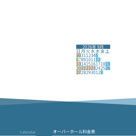
2026年 9月
日
月
火
水
木
金
土
30
31
1
2
3
4
5
6
7
8
9
10
11
12
13
14
15
16
17
18
19
20
21
22
23
24
25
26
27
28
29
30
1
2
3
オーバーホール料金表
Calendar