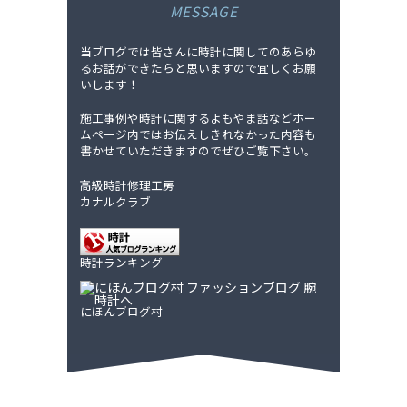
MESSAGE
当ブログでは皆さんに時計に関してのあらゆ
るお話ができたらと思いますので宜しくお願
いします！
施工事例や時計に関するよもやま話などホー
ムページ内ではお伝えしきれなかった内容も
書かせていただきますのでぜひご覧下さい。
高級時計修理工房
カナルクラブ
時計ランキング
にほんブログ村