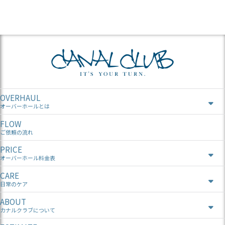
OVERHAUL
オーバーホールとは
FLOW
ご依頼の流れ
PRICE
オーバーホール料金表
CARE
日常のケア
ABOUT
カナルクラブについて