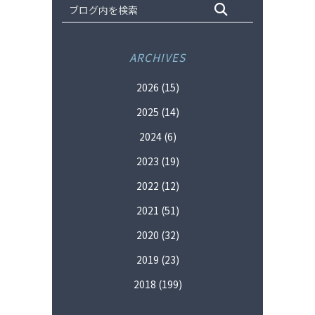
ARCHIVES
2026
(15)
2025
(14)
2024
(6)
2023
(19)
2022
(12)
2021
(51)
2020
(32)
2019
(23)
2018
(199)