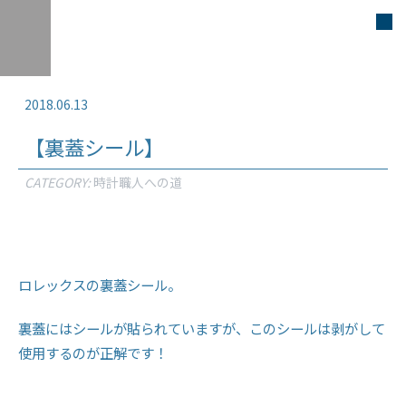
2018.06.13
【裏蓋シール】
CATEGORY:
時計職人への道
ロレックスの裏蓋シール。
裏蓋にはシールが貼られていますが、このシールは剥がして
使用するのが正解です！