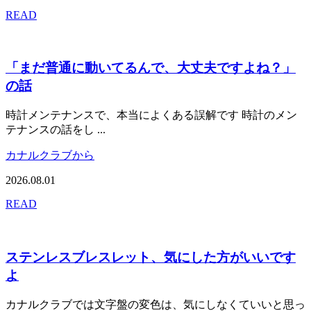
READ
「まだ普通に動いてるんで、大丈夫ですよね？」
の話
時計メンテナンスで、本当によくある誤解です 時計のメン
テナンスの話をし ...
カナルクラブから
2026.08.01
READ
ステンレスブレスレット、気にした方がいいです
よ
カナルクラブでは文字盤の変色は、気にしなくていいと思っ