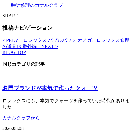
時計修理のカナルクラブ
SHARE
投稿ナビゲーション
< PREV
ロレックス バブルバック
オメガ、ロレックス修理
の道具19 番外編
NEXT >
BLOG TOP
同じカテゴリの記事
名門ブランドが本気で作ったクォーツ
ロレックスにも、本気でクォーツを作っていた時代がありま
した ...
カナルクラブから
2026.08.08