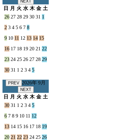
NEXT
日
月
火
水
木
金
土
26
27
28
29
30
31
1
2
3
4
5
6
7
8
9
10
11
12
13
14
15
16
17
18
19
20
21
22
23
24
25
26
27
28
29
30
31
1
2
3
4
5
2026年 9月
PREV
NEXT
日
月
火
水
木
金
土
30
31
1
2
3
4
5
6
7
8
9
10
11
12
13
14
15
16
17
18
19
20
21
22
23
24
25
26