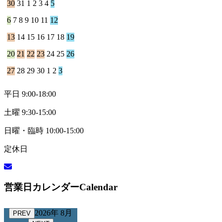
30
31
1
2
3
4
5
6
7
8
9
10
11
12
13
14
15
16
17
18
19
20
21
22
23
24
25
26
27
28
29
30
1
2
3
平日 9:00-18:00
土曜 9:30-15:00
日曜・臨時 10:00-15:00
定休日
営業日カレンダー
Calendar
2026年 8月
PREV