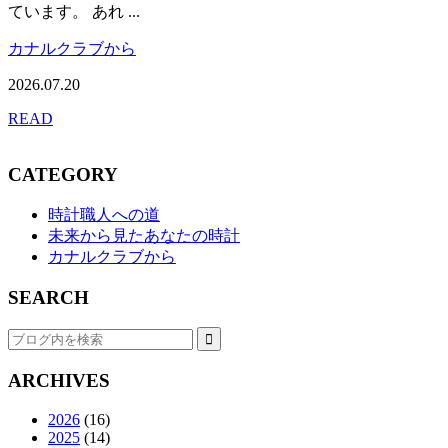
ています。 あれ ...
カナルクラブから
2026.07.20
READ
CATEGORY
時計職人への道
未来から見たあなたの時計
カナルクラブから
SEARCH
ARCHIVES
2026
(16)
2025
(14)