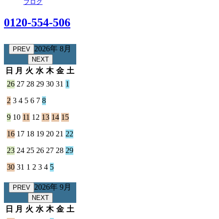
ブログ
0120-554-506
2026年 8月
PREV
NEXT
日
月
火
水
木
金
土
26
27
28
29
30
31
1
2
3
4
5
6
7
8
9
10
11
12
13
14
15
16
17
18
19
20
21
22
23
24
25
26
27
28
29
30
31
1
2
3
4
5
2026年 9月
PREV
NEXT
日
月
火
水
木
金
土