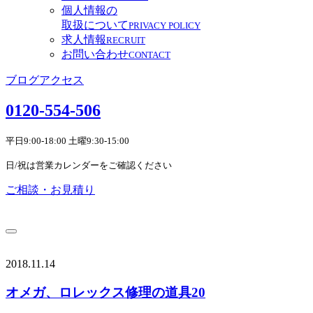
個人情報の
取扱について
PRIVACY POLICY
求人情報
RECRUIT
お問い合わせ
CONTACT
ブログ
アクセス
0120-554-506
平日9:00-18:00 土曜9:30-15:00
日/祝は営業カレンダーをご確認ください
ご相談・お見積り
2018.11.14
オメガ、ロレックス修理の道具20