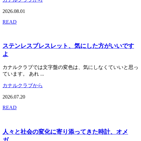
2026.08.01
READ
ステンレスブレスレット、気にした方がいいです
よ
カナルクラブでは文字盤の変色は、気にしなくていいと思っ
ています。 あれ ...
カナルクラブから
2026.07.20
READ
人々と社会の変化に寄り添ってきた時計、オメ
ガ。