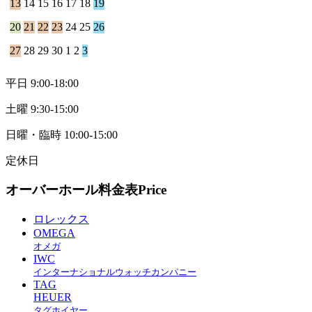
13
14
15
16
17
18
19
20
21
22
23
24
25
26
27
28
29
30
1
2
3
平日 9:00-18:00
土曜 9:30-15:00
日曜・臨時 10:00-15:00
定休日
オーバーホール料金表
Price
ロレックス
OMEGA
オメガ
IWC
インターナショナルウォッチカンパニー
TAG
HEUER
タグホイヤー