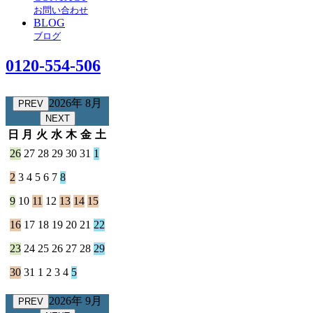
お問い合わせ
BLOG
ブログ
0120-554-506
2026年 8月
PREV
NEXT
日
月
火
水
木
金
土
26
27
28
29
30
31
1
2
3
4
5
6
7
8
9
10
11
12
13
14
15
16
17
18
19
20
21
22
23
24
25
26
27
28
29
30
31
1
2
3
4
5
2026年 9月
PREV