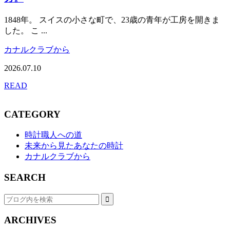
1848年。 スイスの小さな町で、23歳の青年が工房を開きま
した。 こ ...
カナルクラブから
2026.07.10
READ
CATEGORY
時計職人への道
未来から見たあなたの時計
カナルクラブから
SEARCH
ARCHIVES