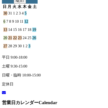
NEXT
日
月
火
水
木
金
土
30
31
1
2
3
4
5
6
7
8
9
10
11
12
13
14
15
16
17
18
19
20
21
22
23
24
25
26
27
28
29
30
1
2
3
平日 9:00-18:00
土曜 9:30-15:00
日曜・臨時 10:00-15:00
定休日
営業日カレンダー
Calendar