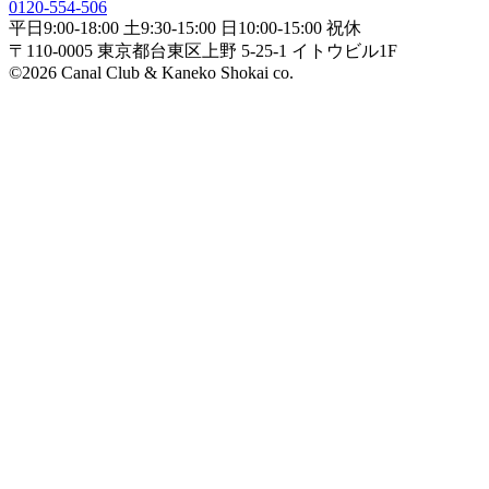
0120-554-506
平日9:00-18:00 土9:30-15:00 日10:00-15:00 祝休
〒110-0005 東京都台東区上野 5-25-1 イトウビル1F
©2026 Canal Club & Kaneko Shokai co.