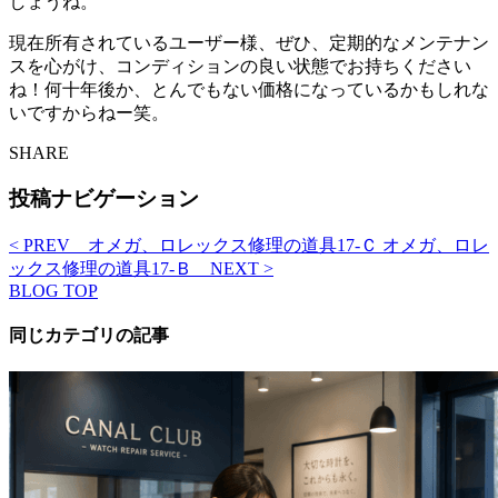
しょうね。
現在所有されているユーザー様、ぜひ、定期的なメンテナン
スを心がけ、コンディションの良い状態でお持ちください
ね！何十年後か、とんでもない価格になっているかもしれな
いですからねー笑。
SHARE
投稿ナビゲーション
< PREV
オメガ、ロレックス修理の道具17-Ｃ
オメガ、ロレ
ックス修理の道具17-Ｂ
NEXT >
BLOG TOP
同じカテゴリの記事