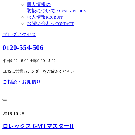
個人情報の
取扱について
PRIVACY POLICY
求人情報
RECRUIT
お問い合わせ
CONTACT
ブログ
アクセス
0120-554-506
平日9:00-18:00 土曜9:30-15:00
日/祝は営業カレンダーをご確認ください
ご相談・お見積り
2018.10.28
ロレックス GMTマスターII