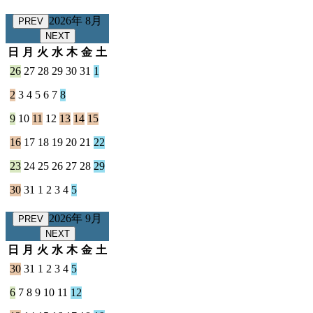
2026年 8月
PREV
NEXT
日
月
火
水
木
金
土
26
27
28
29
30
31
1
2
3
4
5
6
7
8
9
10
11
12
13
14
15
16
17
18
19
20
21
22
23
24
25
26
27
28
29
30
31
1
2
3
4
5
2026年 9月
PREV
NEXT
日
月
火
水
木
金
土
30
31
1
2
3
4
5
6
7
8
9
10
11
12