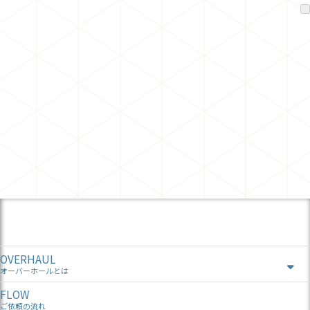
OVERHAUL
オーバーホールとは
FLOW
ご依頼の流れ