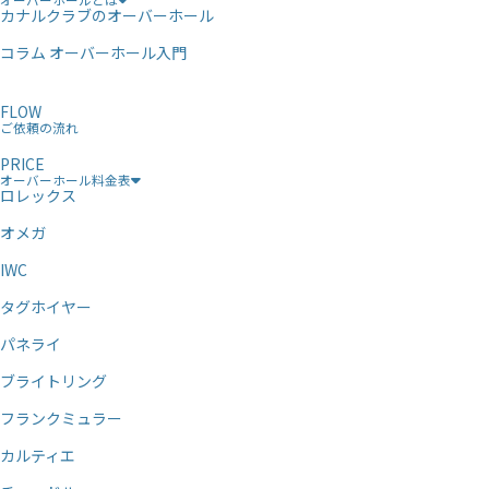
カナルクラブのオーバーホール
コラム オーバーホール入門
FLOW
ご依頼の流れ
PRICE
オーバーホール料金表
ロレックス
オメガ
IWC
タグホイヤー
パネライ
ブライトリング
フランクミュラー
カルティエ