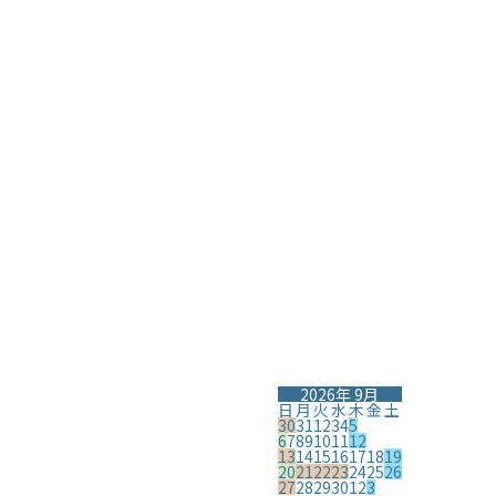
2026年 9月
日
月
火
水
木
金
土
30
31
1
2
3
4
5
6
7
8
9
10
11
12
13
14
15
16
17
18
19
20
21
22
23
24
25
26
27
28
29
30
1
2
3