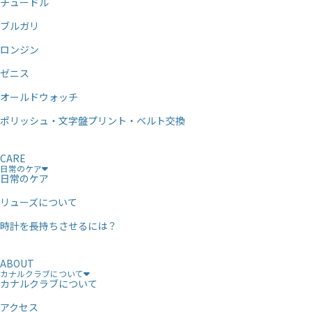
チュードル
ブルガリ
ロンジン
ゼニス
オールドウォッチ
ポリッシュ・文字盤プリント・ベルト交換
CARE
日常のケア
日常のケア
リューズについて
時計を長持ちさせるには？
ABOUT
カナルクラブについて
カナルクラブについて
アクセス