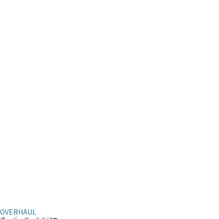
OVERHAUL
オーバーホールとは