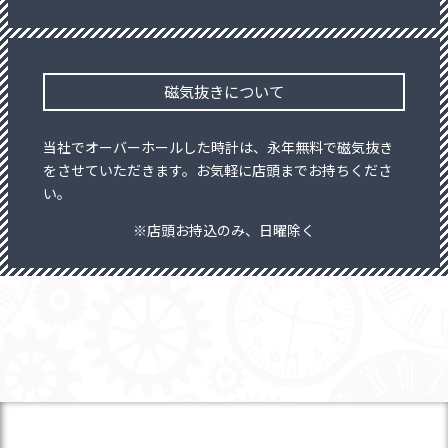
磁気抜きについて
当社でオーバーホールした時計は、永年無料で磁気抜き
をさせていただきます。お気軽に店頭までお持ちくださ
い。
※店頭お持込のみ、日曜除く