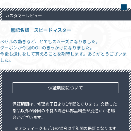
カスタマーレビュー
無記名様 スピードマスター
ベゼルの動きなど、とてもスムーズになりました。
クーポンが今回のOHのきっかけになりました。
今後も送付をして貰えることを期待します。ありがとうございま
した。
保証期間について
保証期間は、修理完了日より1年間となります。交換した
部品以外が原因の不良の場合は部品料金が別途かかる場
合がございます。
※アンティークモデルの場合は半年間の保証となります