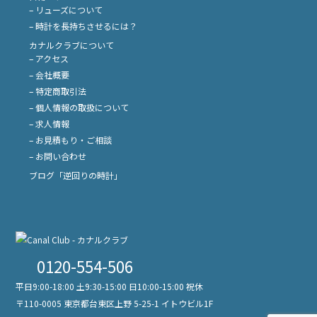
– リューズについて
– 時計を長持ちさせるには？
カナルクラブについて
– アクセス
– 会社概要
– 特定商取引法
– 個人情報の取扱について
– 求人情報
– お見積もり・ご相談
– お問い合わせ
ブログ「逆回りの時計」
0120-554-506
平日9:00-18:00 土9:30-15:00 日10:00-15:00 祝休
〒110-0005 東京都台東区上野 5-25-1 イトウビル1F