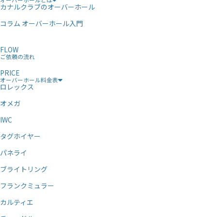
カナルクラブのオーバーホール
コラム オーバーホール入門
FLOW
ご依頼の流れ
PRICE
オーバーホール料金表
ロレックス
オメガ
IWC
タグホイヤー
パネライ
ブライトリング
フランクミュラー
カルティエ