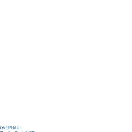
OVERHAUL
オーバーホールとは