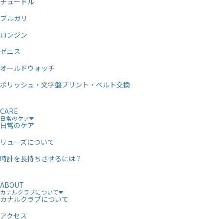
チュードル
ブルガリ
ロンジン
ゼニス
オールドウォッチ
ポリッシュ・文字盤プリント・ベルト交換
CARE
日常のケア
日常のケア
リューズについて
時計を長持ちさせるには？
ABOUT
カナルクラブについて
カナルクラブについて
アクセス