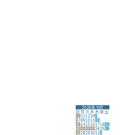
2026年 9月
日
月
火
水
木
金
土
30
31
1
2
3
4
5
6
7
8
9
10
11
12
13
14
15
16
17
18
19
20
21
22
23
24
25
26
27
28
29
30
1
2
3