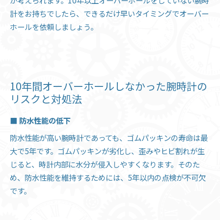
が考えられます。10年以上オーバーホールをしていない腕時
計をお持ちでしたら、できるだけ早いタイミングでオーバー
ホールを依頼しましょう。
10年間オーバーホールしなかった腕時計の
リスクと対処法
■ 防水性能の低下
防水性能が高い腕時計であっても、ゴムパッキンの寿命は最
大で5年です。ゴムパッキンが劣化し、歪みやヒビ割れが生
じると、時計内部に水分が侵入しやすくなります。そのた
め、防水性能を維持するためには、5年以内の点検が不可欠
です。