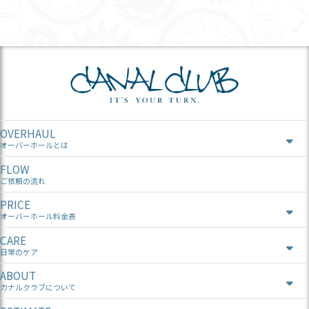
OVERHAUL
オーバーホールとは
FLOW
ご依頼の流れ
PRICE
オーバーホール料金表
CARE
日常のケア
ABOUT
カナルクラブについて