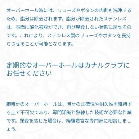
オーバーホール時には、リューズやボタンの内側も洗浄する
ため、脂分は除去されます。脂分が除去されたステンレス
は、表面に酸化被膜ができ、再び腐食しない状態に戻せるの
です。これにより、ステンレス製のリューズやボタンを長持
ちさせることが可能となります。
定期的なオーバーホールはカナルクラブに
お任せください
腕時計のオーバーホールは、時計の正確性や耐久性を維持す
る上で不可欠であり、専門知識と熟練した技術が必要な作業
です。異変を感じた場合は、経験豊富な専門家に相談しまし
ょう。