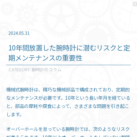
2024.05.31
10年間放置した腕時計に潜むリスクと定
期メンテナンスの重要性
CATEGORY:
腕時計のコラム
機械式腕時計は、精巧な機械部品で構成されており、定期的
なメンテナンスが必要です。10年という長い年月を経ている
と、部品の摩耗や腐食によって、さまざまな問題を引き起こ
します。
オーバーホールを怠っている腕時計では、次のようなリスク