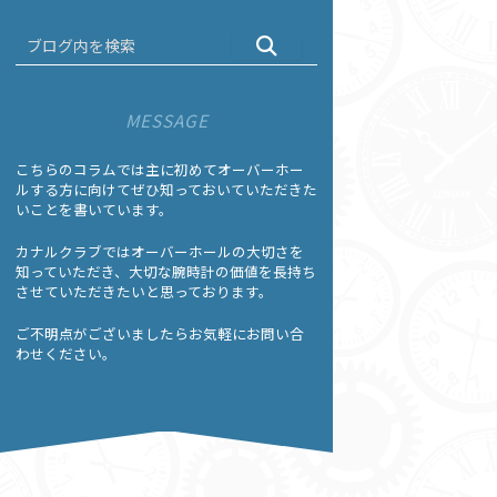
MESSAGE
こちらのコラムでは主に初めてオーバーホー
ルする方に向けてぜひ知っておいていただきた
いことを書いています。
カナルクラブではオーバーホールの大切さを
知っていただき、大切な腕時計の価値を長持ち
させていただきたいと思っております。
ご不明点がございましたらお気軽にお問い合
わせください。