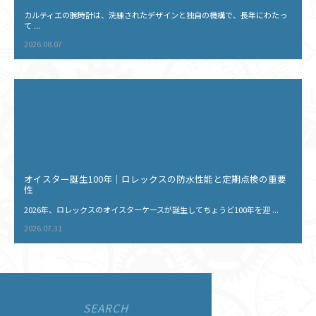
カルティエの腕時計は、洗練されたデザインと独自の機構で、長年にわたっ
て ...
2026.08.07
オイスター誕生100年｜ロレックスの防水性能と定期点検の重要
性
2026年、ロレックスのオイスターケースが誕生してちょうど100年を迎 ...
2026.07.31
SEARCH