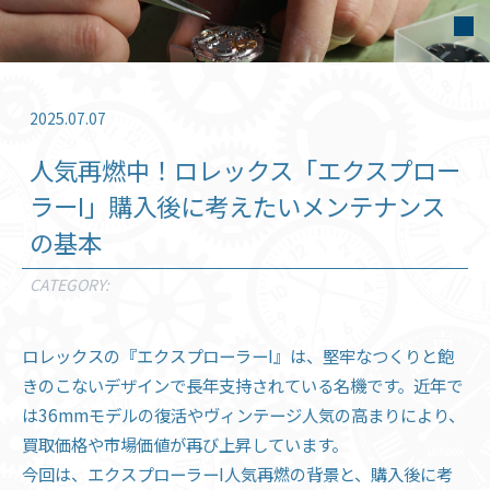
2025.07.07
人気再燃中！ロレックス「エクスプロー
ラーI」購入後に考えたいメンテナンス
の基本
CATEGORY:
ロレックスの『エクスプローラーI』は、堅牢なつくりと飽
きのこないデザインで長年支持されている名機です。近年で
は36mmモデルの復活やヴィンテージ人気の高まりにより、
買取価格や市場価値が再び上昇しています。
今回は、エクスプローラーI人気再燃の背景と、購入後に考