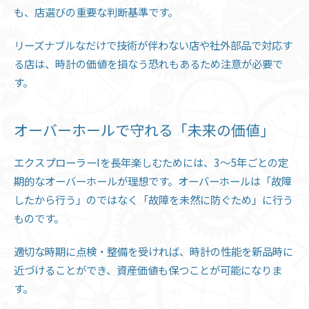
も、店選びの重要な判断基準です。
リーズナブルなだけで技術が伴わない店や社外部品で対応す
る店は、時計の価値を損なう恐れもあるため注意が必要で
す。
オーバーホールで守れる「未来の価値」
エクスプローラーIを長年楽しむためには、3〜5年ごとの定
期的なオーバーホールが理想です。オーバーホールは「故障
したから行う」のではなく「故障を未然に防ぐため」に行う
ものです。
適切な時期に点検・整備を受ければ、時計の性能を新品時に
近づけることができ、資産価値も保つことが可能になりま
す。