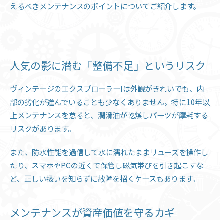
えるべきメンテナンスのポイントについてご紹介します。
人気の影に潜む「整備不足」というリスク
ヴィンテージのエクスプローラーIは外観がきれいでも、内
部の劣化が進んでいることも少なくありません。特に10年以
上メンテナンスを怠ると、潤滑油が乾燥しパーツが摩耗する
リスクがあります。
また、防水性能を過信して水に濡れたままリューズを操作し
たり、スマホやPCの近くで保管し磁気帯びを引き起こすな
ど、正しい扱いを知らずに故障を招くケースもあります。
メンテナンスが資産価値を守るカギ