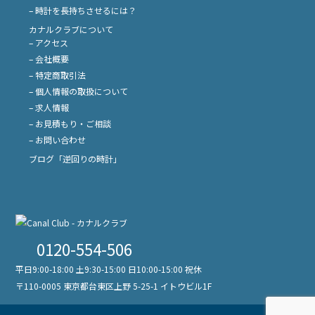
– 時計を長持ちさせるには？
カナルクラブについて
– アクセス
– 会社概要
– 特定商取引法
– 個人情報の取扱について
– 求人情報
– お見積もり・ご相談
– お問い合わせ
ブログ「逆回りの時計」
0120-554-506
平日9:00-18:00 土9:30-15:00 日10:00-15:00 祝休
〒110-0005 東京都台東区上野 5-25-1 イトウビル1F