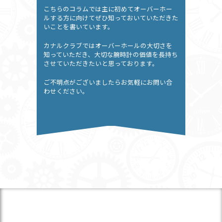
こちらのコラムでは主に初めてオーバーホー
ルする方に向けてぜひ知っておいていただきた
いことを書いています。
カナルクラブではオーバーホールの大切さを
知っていただき、大切な腕時計の価値を長持ち
させていただきたいと思っております。
ご不明点がございましたらお気軽にお問い合
わせください。