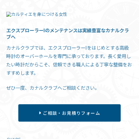
エクスプローラーIのメンテナンスは実績豊富なカナルクラ
ブへ
カナルクラブでは、エクスプローラーIをはじめとする高級
時計のオーバーホールを専門に承っております。長く愛用し
たい時計だからこそ、信頼できる職人による丁寧な整備をお
すすめします。
ぜひ一度、カナルクラブへご相談ください。
ご相談・お見積りフォーム