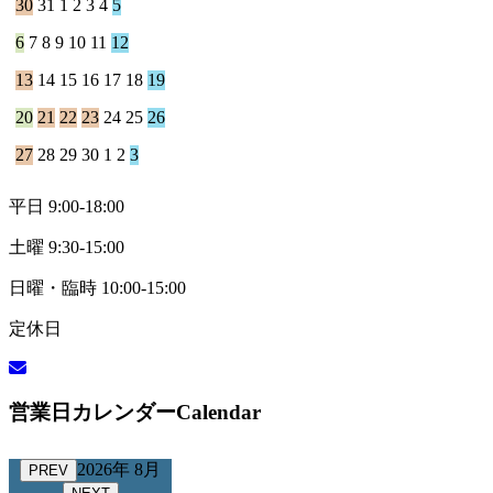
30
31
1
2
3
4
5
6
7
8
9
10
11
12
13
14
15
16
17
18
19
20
21
22
23
24
25
26
27
28
29
30
1
2
3
平日 9:00-18:00
土曜 9:30-15:00
日曜・臨時 10:00-15:00
定休日
営業日カレンダー
Calendar
2026年 8月
PREV