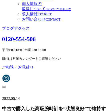
個人情報の
取扱について
PRIVACY POLICY
求人情報
RECRUIT
お問い合わせ
CONTACT
ブログ
アクセス
0120-554-506
平日9:00-18:00 土曜9:30-15:00
日/祝は営業カレンダーをご確認ください
ご相談・お見積り
2022.06.14
中古で購入した高級腕時計を“状態良好”で維持す