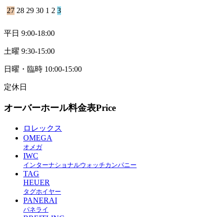
27
28
29
30
1
2
3
平日 9:00-18:00
土曜 9:30-15:00
日曜・臨時 10:00-15:00
定休日
オーバーホール料金表
Price
ロレックス
OMEGA
オメガ
IWC
インターナショナルウォッチカンパニー
TAG
HEUER
タグホイヤー
PANERAI
パネライ