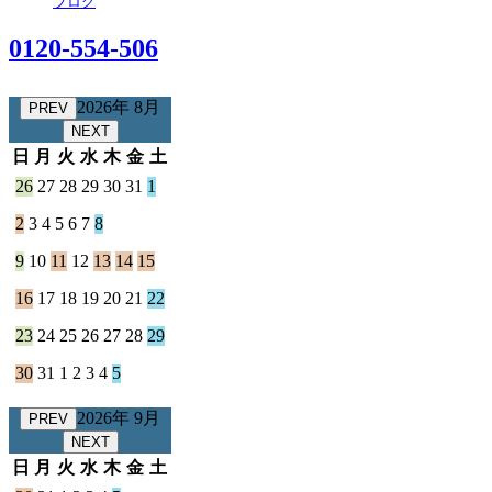
ブログ
0120-554-506
2026年 8月
PREV
NEXT
日
月
火
水
木
金
土
26
27
28
29
30
31
1
2
3
4
5
6
7
8
9
10
11
12
13
14
15
16
17
18
19
20
21
22
23
24
25
26
27
28
29
30
31
1
2
3
4
5
2026年 9月
PREV
NEXT
日
月
火
水
木
金
土