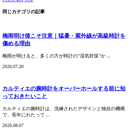
同じカテゴリの記事
梅雨明け後こそ注意｜猛暑・紫外線が高級時計を
傷める理由
梅雨が明けると、多くの方が時計の”湿気対策”か ...
2026.07.20
カルティエの腕時計をオーバーホールする前に知
っておきたいこと
カルティエの腕時計は、洗練されたデザインと独自の機構
で、長年にわたって ...
2026.08.07