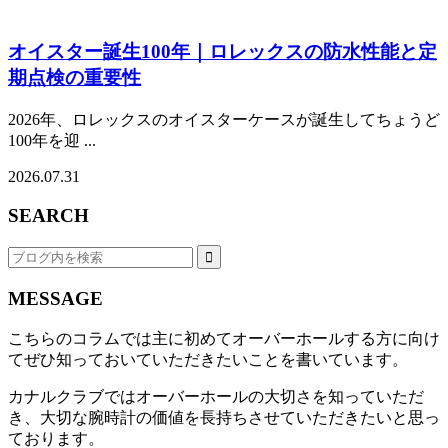
オイスター誕生100年｜ロレックスの防水性能と定
期点検の重要性
2026年、ロレックスのオイスターケースが誕生してちょうど
100年を迎 ...
2026.07.31
SEARCH
MESSAGE
こちらのコラムでは主に初めてオーバーホールする方に向け
てぜひ知っておいていただきたいことを書いています。
カナルクラブではオーバーホールの大切さを知っていただ
き、大切な腕時計の価値を長持ちさせていただきたいと思っ
ております。