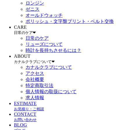
ロンジン
ゼニス
オールドウォッチ
ポリッシュ・文字盤プリント・ベルト交換
CARE
日常のケア
日常のケア
リューズについて
時計を長持ちさせるには？
ABOUT
カナルクラブについて
カナルクラブについて
アクセス
会社概要
特定商取引法
個人情報の取扱について
求人情報
ESTIMATE
お見積り・ご相談
CONTACT
お問い合わせ
BLOG