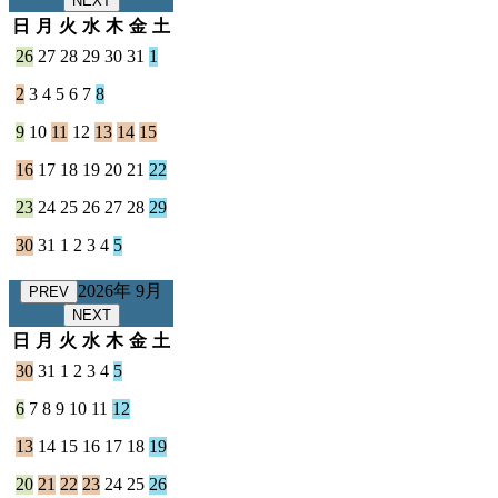
NEXT
日
月
火
水
木
金
土
26
27
28
29
30
31
1
2
3
4
5
6
7
8
9
10
11
12
13
14
15
16
17
18
19
20
21
22
23
24
25
26
27
28
29
30
31
1
2
3
4
5
2026年 9月
PREV
NEXT
日
月
火
水
木
金
土
30
31
1
2
3
4
5
6
7
8
9
10
11
12
13
14
15
16
17
18
19
20
21
22
23
24
25
26