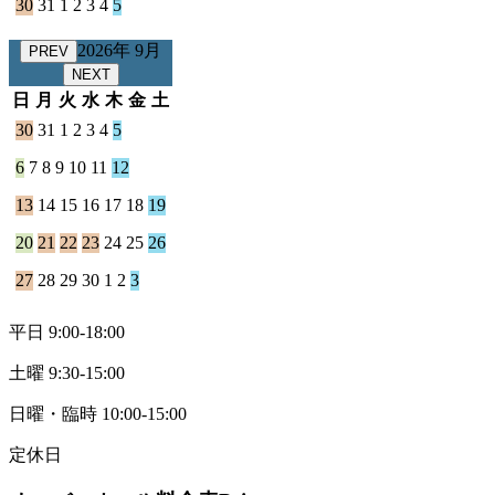
30
31
1
2
3
4
5
2026年 9月
PREV
NEXT
日
月
火
水
木
金
土
30
31
1
2
3
4
5
6
7
8
9
10
11
12
13
14
15
16
17
18
19
20
21
22
23
24
25
26
27
28
29
30
1
2
3
平日 9:00-18:00
土曜 9:30-15:00
日曜・臨時 10:00-15:00
定休日