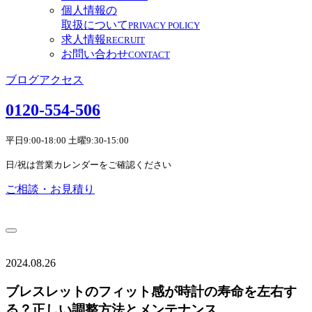
個人情報の
取扱について
PRIVACY POLICY
求人情報
RECRUIT
お問い合わせ
CONTACT
ブログ
アクセス
0120-554-506
平日9:00-18:00 土曜9:30-15:00
日/祝は営業カレンダーをご確認ください
ご相談・お見積り
2024.08.26
ブレスレットのフィット感が時計の寿命を左右す
る？正しい調整方法とメンテナンス