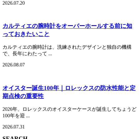
2026.07.20
カルティエの腕時計をオーバーホールする前に知
っておきたいこと
カルティエの腕時計は、洗練されたデザインと独自の機構
で、長年にわたって ...
2026.08.07
オイスター誕生100年｜ロレックスの防水性能と定
期点検の重要性
2026年、ロレックスのオイスターケースが誕生してちょうど
100年を迎 ...
2026.07.31
SEARCH