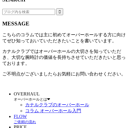
MESSAGE
こちらのコラムでは主に初めてオーバーホールする方に向け
てぜひ知っておいていただきたいことを書いています。
カナルクラブではオーバーホールの大切さを知っていただ
き、大切な腕時計の価値を長持ちさせていただきたいと思っ
ております。
ご不明点がございましたらお気軽にお問い合わせください。
OVERHAUL
オーバーホールとは
カナルクラブのオーバーホール
コラム オーバーホール入門
FLOW
ご依頼の流れ
PRICE