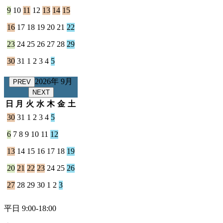
9
10
11
12
13
14
15
16
17
18
19
20
21
22
23
24
25
26
27
28
29
30
31
1
2
3
4
5
2026年 9月
PREV
NEXT
日
月
火
水
木
金
土
30
31
1
2
3
4
5
6
7
8
9
10
11
12
13
14
15
16
17
18
19
20
21
22
23
24
25
26
27
28
29
30
1
2
3
平日 9:00-18:00