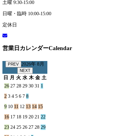
土曜 9:30-15:00
日曜・臨時 10:00-15:00
定休日
営業日カレンダー
Calendar
2026年 8月
PREV
NEXT
日
月
火
水
木
金
土
26
27
28
29
30
31
1
2
3
4
5
6
7
8
9
10
11
12
13
14
15
16
17
18
19
20
21
22
23
24
25
26
27
28
29