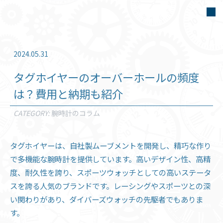
2024.05.31
タグホイヤーのオーバーホールの頻度
は？費用と納期も紹介
CATEGORY:
腕時計のコラム
タグホイヤーは、自社製ムーブメントを開発し、精巧な作り
で多機能な腕時計を提供しています。高いデザイン性、高精
度、耐久性を誇り、スポーツウォッチとしての高いステータ
スを誇る人気のブランドです。レーシングやスポーツとの深
い関わりがあり、ダイバーズウォッチの先駆者でもありま
す。