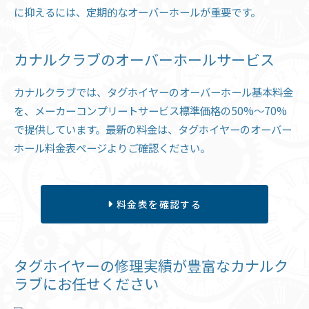
に抑えるには、定期的なオーバーホールが重要です。
カナルクラブのオーバーホールサービス
カナルクラブでは、タグホイヤーのオーバーホール基本料金
を、メーカーコンプリートサービス標準価格の50%〜70%
で提供しています。最新の料金は、タグホイヤーのオーバー
ホール料金表ページよりご確認ください。
料金表を確認する
タグホイヤーの修理実績が豊富なカナルク
ラブにお任せください