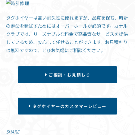
タグホイヤーは高い耐久性に優れますが、品質を保ち、時計
の寿命を延ばすためにはオーバーホールが必須です。カナル
クラブでは、リーズナブルな料金で高品質なサービスを提供
しているため、安心して任せることができます。お見積もり
は無料ですので、ぜひお気軽にご相談ください。
ご相談・お見積もり
タグホイヤーのカスタマーレビュー
SHARE