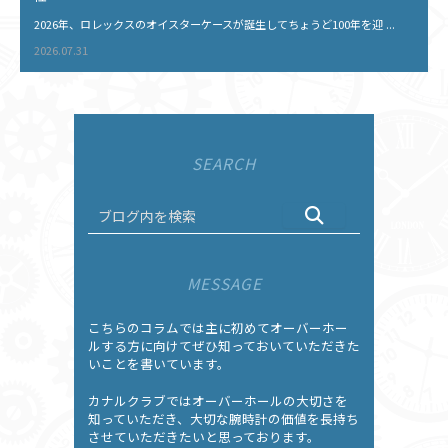
2026年、ロレックスのオイスターケースが誕生してちょうど100年を迎 ...
2026.07.31
SEARCH
MESSAGE
こちらのコラムでは主に初めてオーバーホー
ルする方に向けてぜひ知っておいていただきた
いことを書いています。
カナルクラブではオーバーホールの大切さを
知っていただき、大切な腕時計の価値を長持ち
させていただきたいと思っております。