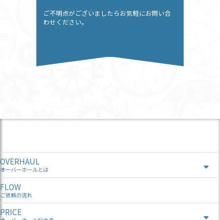
ご不明点がございましたらお気軽にお問い合
わせください。
OVERHAUL
オーバーホールとは
FLOW
ご依頼の流れ
PRICE