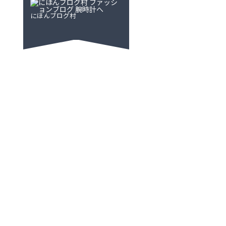
にほんブログ村