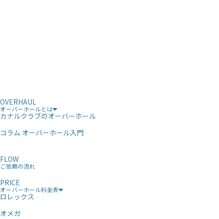
OVERHAUL
オーバーホールとは
カナルクラブのオーバーホール
コラム オーバーホール入門
FLOW
ご依頼の流れ
PRICE
オーバーホール料金表
ロレックス
オメガ