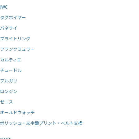
IWC
タグホイヤー
パネライ
ブライトリング
フランクミュラー
カルティエ
チュードル
ブルガリ
ロンジン
ゼニス
オールドウォッチ
ポリッシュ・文字盤プリント・ベルト交換