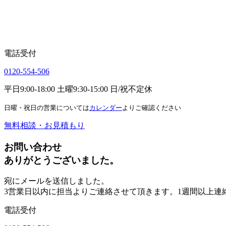
電話受付
0120-554-506
平日9:00-18:00 土曜9:30-15:00 日/祝不定休
日曜・祝日の営業については
カレンダー
よりご確認ください
無料相談・お見積もり
お問い合わせ
ありがとうございました。
宛にメールを送信しました。
3営業日以内に担当よりご連絡させて頂きます。1週間以上連
電話受付