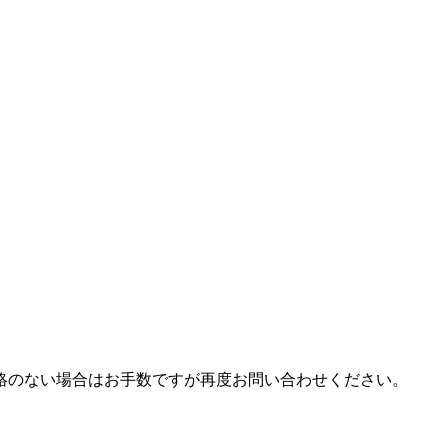
絡のない場合はお手数ですが再度お問い合わせください。