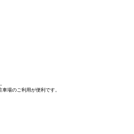
ん。
駐車場のご利用が便利です。